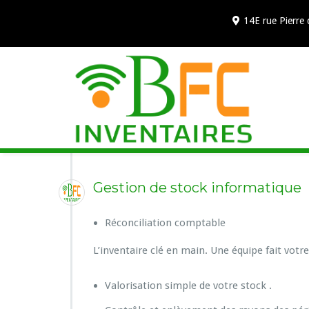
14E rue Pierre
Gestion de stock informatique
Réconciliation comptable
L’inventaire clé en main. Une équipe fait votre
Valorisation simple de votre stock .