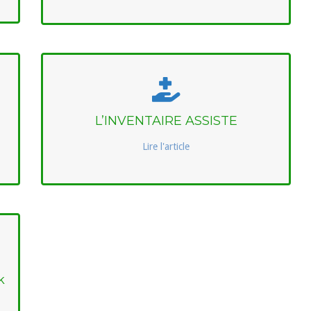
L’INVENTAIRE ASSISTE
Lire l'article
k