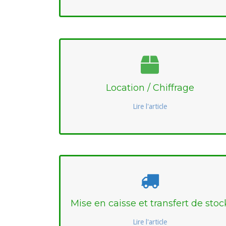
Location / Chiffrage
Lire l'article
Mise en caisse et transfert de stoc
Lire l'article