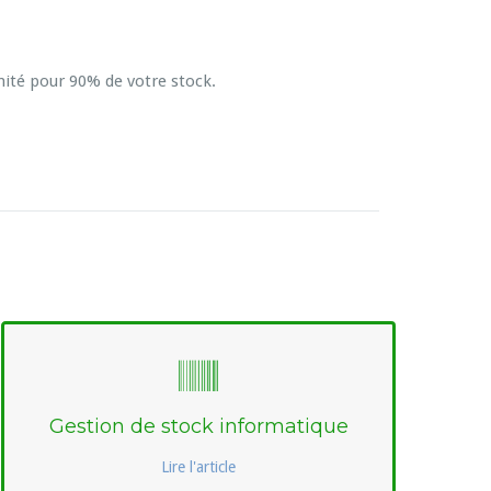
nité pour 90% de votre stock.
Gestion de stock informatique
Lire l'article