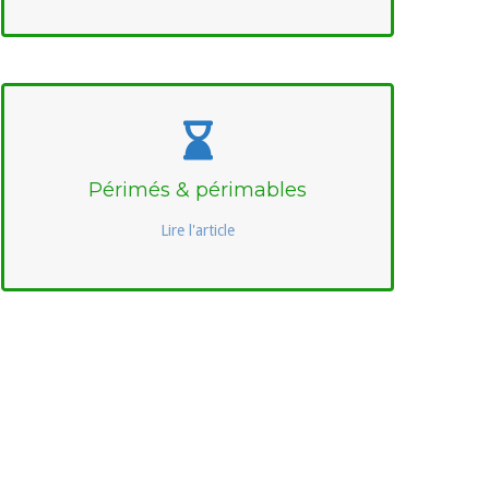
Périmés & périmables
Lire l'article