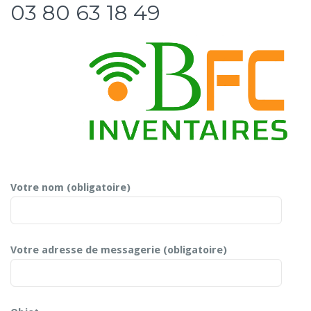
03 80 63 18 49
Votre nom (obligatoire)
Votre adresse de messagerie (obligatoire)