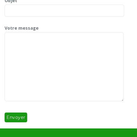
Objet
Votre message