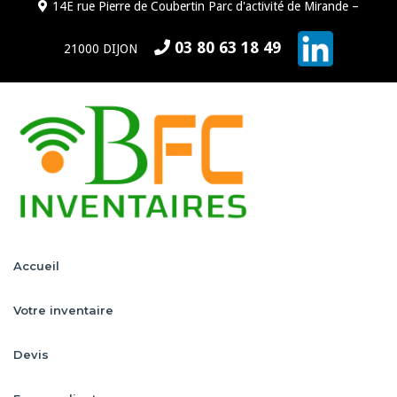
14E rue Pierre de Coubertin Parc d'activité de Mirande –
03 80 63 18 49
21000 DIJON
Accueil
Votre inventaire
Devis