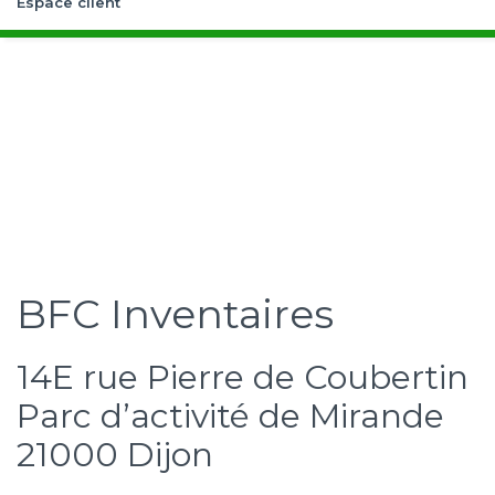
Espace client
BFC Inventaires
14E rue Pierre de Coubertin
Parc d’activité de Mirande
21000 Dijon